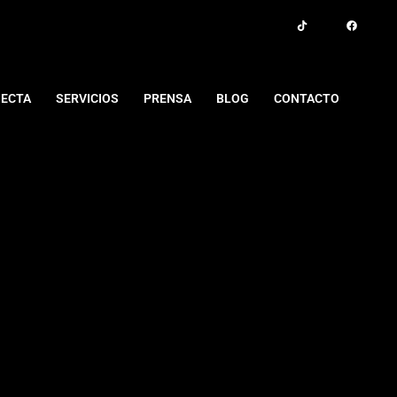
ECTA
SERVICIOS
PRENSA
BLOG
CONTACTO