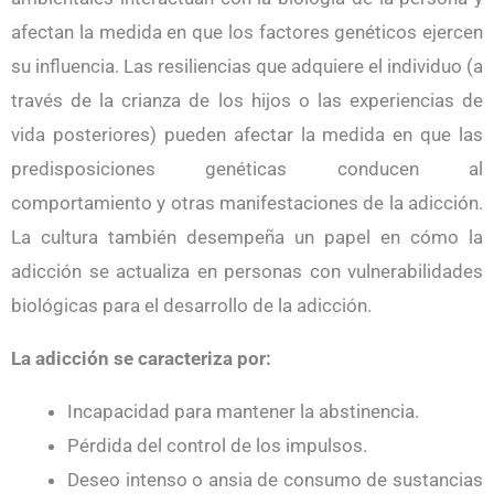
afectan la medida en que los factores genéticos ejercen
su influencia. Las resiliencias que adquiere el individuo (a
través de la crianza de los hijos o las experiencias de
vida posteriores) pueden afectar la medida en que las
predisposiciones genéticas conducen al
comportamiento y otras manifestaciones de la adicción.
La cultura también desempeña un papel en cómo la
adicción se actualiza en personas con vulnerabilidades
biológicas para el desarrollo de la adicción.
La adicción se caracteriza por:
Incapacidad para mantener la abstinencia.
Pérdida del control de los impulsos.
Deseo intenso o ansia de consumo de sustancias