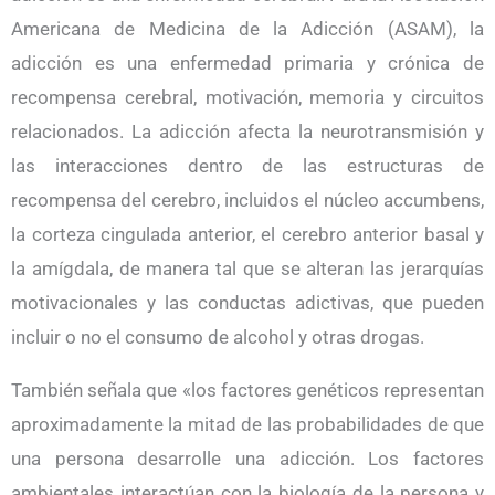
Americana de Medicina de la Adicción (ASAM), la
adicción es una enfermedad primaria y crónica de
recompensa cerebral, motivación, memoria y circuitos
relacionados. La adicción afecta la neurotransmisión y
las interacciones dentro de las estructuras de
recompensa del cerebro, incluidos el núcleo accumbens,
la corteza cingulada anterior, el cerebro anterior basal y
la amígdala, de manera tal que se alteran las jerarquías
motivacionales y las conductas adictivas, que pueden
incluir o no el consumo de alcohol y otras drogas.
También señala que «los factores genéticos representan
aproximadamente la mitad de las probabilidades de que
una persona desarrolle una adicción. Los factores
ambientales interactúan con la biología de la persona y