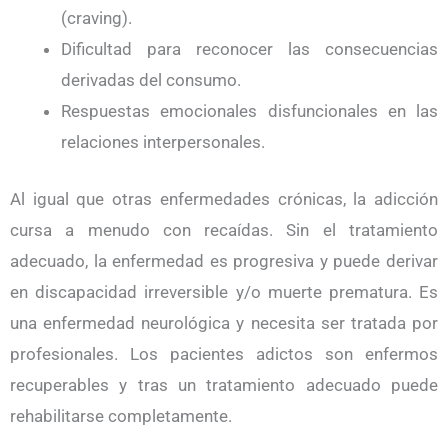
(craving).
Dificultad para reconocer las consecuencias
derivadas del consumo.
Respuestas emocionales disfuncionales en las
relaciones interpersonales.
Al igual que otras enfermedades crónicas, la adicción
cursa a menudo con recaídas. Sin el tratamiento
adecuado, la enfermedad es progresiva y puede derivar
en discapacidad irreversible y/o muerte prematura. Es
una enfermedad
neurológica y necesita ser tratada por
profesionales. Los pacientes adictos son enfermos
recuperables y tras un tratamiento adecuado puede
rehabilitarse completamente.