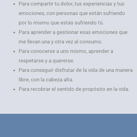
Para compartir tu dolor, tus experiencias y tus
emociones, con personas que están sufriendo
por lo mismo que estás sufriendo tú.
Para aprender a gestionar esas emociones que
me llevan una y otra vez al consumo.
Para conocerse a uno mismo, aprender a
respetarse y a quererse.
Para conseguir disfrutar de la vida de una manera
libre, con la cabeza alta.
Para recobrar el sentido de propósito en la vida.