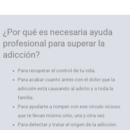
¿Por qué es necesaria ayuda
profesional para superar la
adicción?
Para recuperar el control de tu vida.
Para acabar cuanto antes con el dolor que la
adicción está causando al adicto y a toda la
familia.
Para ayudarte a romper con ese círculo vicioso
que te llevan mismo sitio, una y otra vez.
Para detectar y tratar el origen de la adicción.